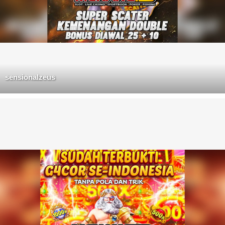
sensionalzeus