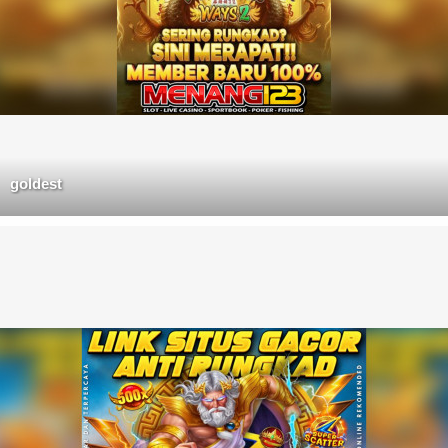
goldest